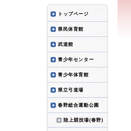
トップページ
県民体育館
武道館
青少年センター
青少年体育館
県立弓道場
春野総合運動公園
陸上競技場(春野)