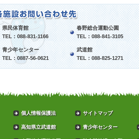
県民体育館
春野総合運動公園
TEL：088-831-1166
TEL：088-841-3105
青少年センター
武道館
TEL：0887-56-0621
TEL：088-825-1271
個人情報保護法
サイトマップ
高知県立武道館
青少年センター