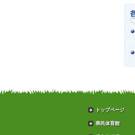
トップページ
県民体育館