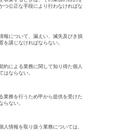
かつ公正な手段により行わなければな
情報について、漏えい、滅失及びき損
置を講じなければならない。
契約による業務に関して知り得た個人
てはならない。
る業務を行うため甲から提供を受けた
ならない。
個人情報を取り扱う業務については、