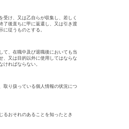
を受け、又は乙自らが収集し、若しく
終了後直ちに甲に返還し、又は引き渡
示に従うものとする。
して、在職中及び退職後においても当
せ、又は目的以外に使用してはならな
なければならない。
、取り扱っている個人情報の状況につ
じるおそれのあることを知ったとき