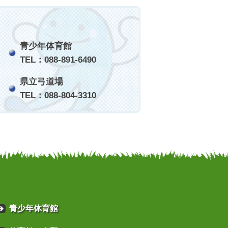
青少年体育館
TEL：088-891-6490
県立弓道場
TEL：088-804-3310
青少年体育館