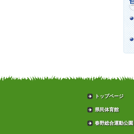
トップページ
県民体育館
春野総合運動公園