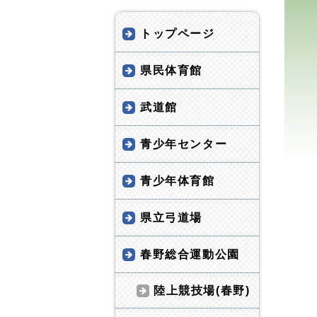
トップページ
県民体育館
武道館
青少年センター
青少年体育館
県立弓道場
春野総合運動公園
陸上競技場(春野)