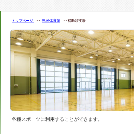
トップページ
>>
県民体育館
>> 補助競技場
各種スポーツに利用することができます。