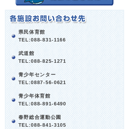
県民体育館
TEL:088-831-1166
武道館
TEL:088-825-1271
青少年センター
TEL:0887-56-0621
青少年体育館
TEL:088-891-6490
春野総合運動公園
TEL:088-841-3105