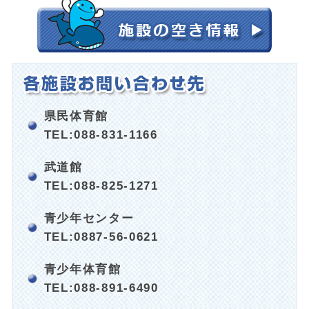
県民体育館
TEL:088-831-1166
武道館
TEL:088-825-1271
青少年センター
TEL:0887-56-0621
青少年体育館
TEL:088-891-6490