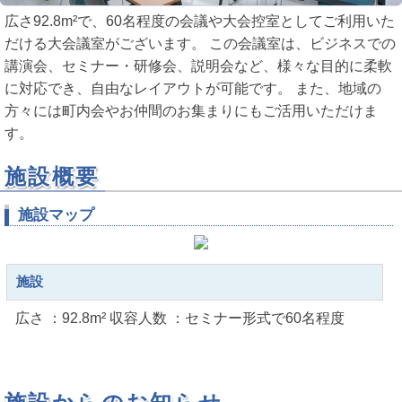
広さ92.8m²で、60名程度の会議や大会控室としてご利用いた
だける大会議室がございます。 この会議室は、ビジネスでの
講演会、セミナー・研修会、説明会など、様々な目的に柔軟
に対応でき、自由なレイアウトが可能です。 また、地域の
方々には町内会やお仲間のお集まりにもご活用いただけま
す。
施設概要
施設マップ
施設
広さ ：92.8m² 収容人数 ：セミナー形式で60名程度