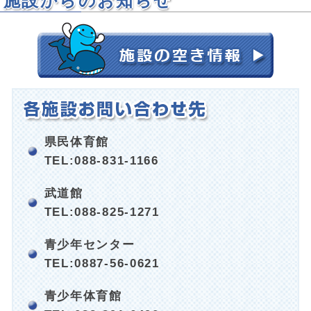
施設からのお知らせ
県民体育館
TEL:088-831-1166
武道館
TEL:088-825-1271
青少年センター
TEL:0887-56-0621
青少年体育館