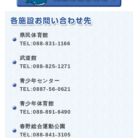
県民体育館
TEL:088-831-1166
武道館
TEL:088-825-1271
青少年センター
TEL:0887-56-0621
青少年体育館
TEL:088-891-6490
春野総合運動公園
TEL:088-841-3105