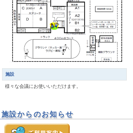
施設
様々な会議にお使いいただけます。
施設からのお知らせ