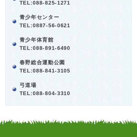
TEL:088-825-1271
青少年センター
TEL:0887-56-0621
青少年体育館
TEL:088-891-6490
春野総合運動公園
TEL:088-841-3105
弓道場
TEL:088-804-3310