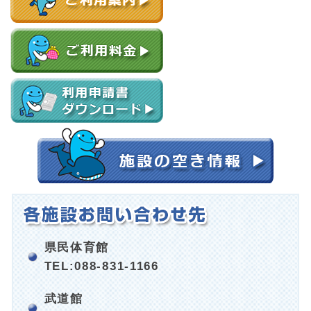
県民体育館
TEL:088-831-1166
武道館