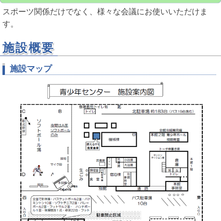
スポーツ関係だけでなく、様々な会議にお使いいただけま
す。
施設概要
施設マップ