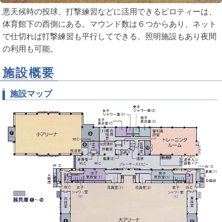
悪天候時の投球、打撃練習などに活用できるピロティーは、
体育館下の西側にある。マウンド数は６つからあり、ネット
で仕切れば打撃練習も平行してできる。照明施設もあり夜間
の利用も可能。
施設概要
施設マップ