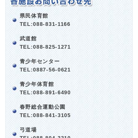
県民体育館
TEL:088-831-1166
武道館
TEL:088-825-1271
青少年センター
TEL:0887-56-0621
青少年体育館
TEL:088-891-6490
春野総合運動公園
TEL:088-841-3105
弓道場