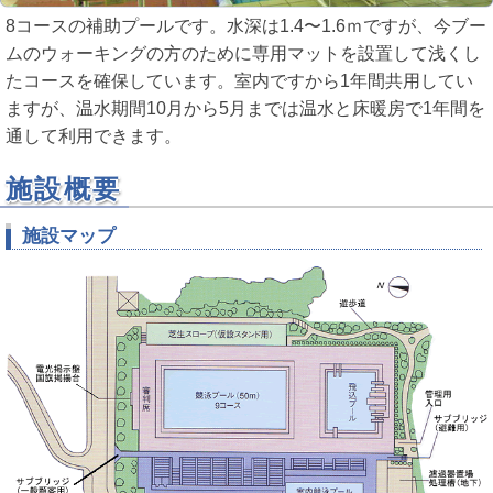
8コースの補助プールです。水深は1.4〜1.6ｍですが、今ブー
ムのウォーキングの方のために専用マットを設置して浅くし
たコースを確保しています。室内ですから1年間共用してい
ますが、温水期間10月から5月までは温水と床暖房で1年間を
通して利用できます。
施設概要
施設マップ