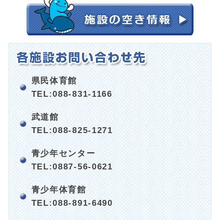
県民体育館
TEL:088-831-1166
武道館
TEL:088-825-1271
青少年センター
TEL:0887-56-0621
青少年体育館
TEL:088-891-6490