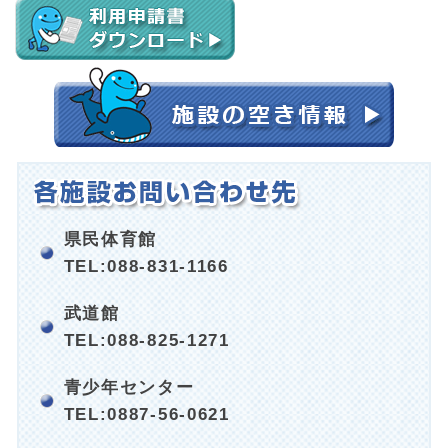
県民体育館
TEL:088-831-1166
武道館
TEL:088-825-1271
青少年センター
TEL:0887-56-0621