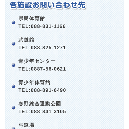
県民体育館
TEL:088-831-1166
武道館
TEL:088-825-1271
青少年センター
TEL:0887-56-0621
青少年体育館
TEL:088-891-6490
春野総合運動公園
TEL:088-841-3105
弓道場