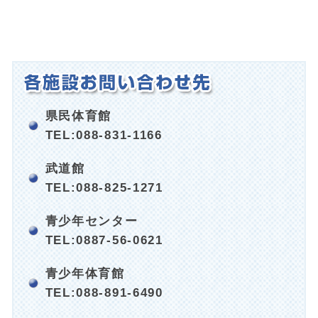
県民体育館
TEL:088-831-1166
武道館
TEL:088-825-1271
青少年センター
TEL:0887-56-0621
青少年体育館
TEL:088-891-6490