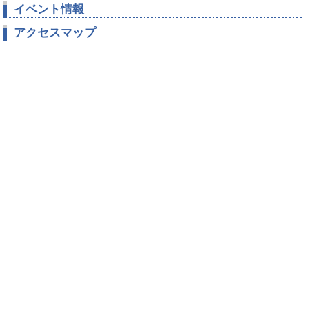
イベント情報
アクセスマップ