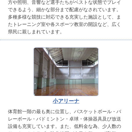
方や照明、音響など選手たちがベストな状態でプレイ
できるよう、細かな部分まで配慮がなされています。
多種多様な競技に対応できる充実した施設として、ま
たトレーニング室や各スポーツ教室の開設など、広く
県民に親しまれています。
小アリーナ
体育館一階の最も奥に位置し、バスケットボール・バ
レーボール・バドミントン・卓球・体操器具及び放送
設備も充実しています。また、低料金な為、少人数の