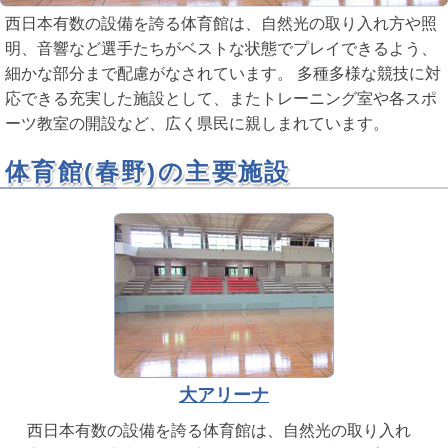
西日本有数の設備を誇る体育館は、自然光の取り入れ方や照
明、音響など選手たちがベストな状態でプレイできるよう、
細かな部分まで配慮がなされています。 多種多様な競技に対
応できる充実した施設として、またトレーニング室や各スポ
ーツ教室の開設など、広く県民に親しまれています。
体育館(春野)の主要施設
大アリーナ
西日本有数の設備を誇る体育館は、自然光の取り入れ