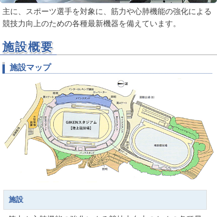
主に、スポーツ選手を対象に、筋力や心肺機能の強化による
競技力向上のための各種最新機器を備えています。
施設概要
施設マップ
施設