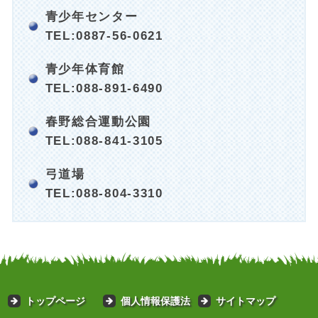
青少年センター
TEL:0887-56-0621
青少年体育館
TEL:088-891-6490
春野総合運動公園
TEL:088-841-3105
弓道場
TEL:088-804-3310
トップページ
個人情報保護法
サイトマップ