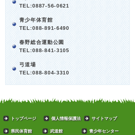
TEL:0887-56-0621
青少年体育館
TEL:088-891-6490
春野総合運動公園
TEL:088-841-3105
弓道場
TEL:088-804-3310
トップページ
個人情報保護法
サイトマップ
県民体育館
武道館
青少年センター