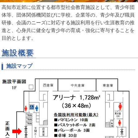
高知市近郊に位置する都市型社会教育施設として、青少年団
体等、団体関係機関並びに学校、企業等の、青少年及び職員
研修、会議のニーズに対応する施設利用を行い生涯教育の推
進と、心身共に健全な青少年の育成・強化に寄与することを
目的とします。
施設概要
施設マップ